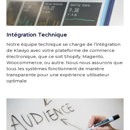
Intégration Technique
Notre équipe technique se charge de l’intégration
de Klaviyo avec votre plateforme de commerce
électronique, que ce soit Shopify, Magento,
Woocommerce, ou autre. Nous nous assurons que
tous les systèmes fonctionnent de manière
transparente pour une expérience utilisateur
optimale.