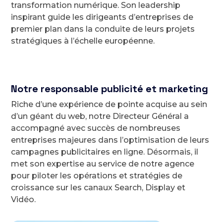
transformation numérique. Son leadership
inspirant guide les dirigeants d’entreprises de
premier plan dans la conduite de leurs projets
stratégiques à l’échelle européenne.
Notre responsable publicité et marketing
Riche d’une expérience de pointe acquise au sein
d’un géant du web, notre Directeur Général a
accompagné avec succès de nombreuses
entreprises majeures dans l’optimisation de leurs
campagnes publicitaires en ligne. Désormais, il
met son expertise au service de notre agence
pour piloter les opérations et stratégies de
croissance sur les canaux Search, Display et
Vidéo.