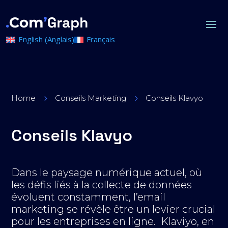
English
(
Anglais
)
Français
Home
Conseils Marketing
Conseils Klavyo
5
5
Conseils Klavyo
Dans le paysage numérique actuel, où
les défis liés à la collecte de données
évoluent constamment, l’email
marketing se révèle être un levier crucial
pour les entreprises en ligne. Klaviyo, en