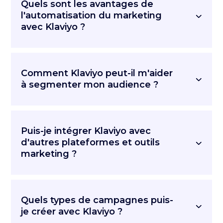
Quels sont les avantages de
l'automatisation du marketing
avec Klaviyo ?
Comment Klaviyo peut-il m'aider
à segmenter mon audience ?
Puis-je intégrer Klaviyo avec
d'autres plateformes et outils
marketing ?
Quels types de campagnes puis-
je créer avec Klaviyo ?