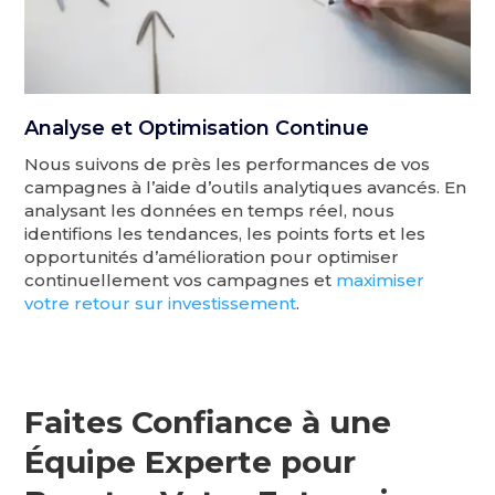
Analyse et Optimisation Continue
Nous suivons de près les performances de vos
campagnes à l’aide d’outils analytiques avancés. En
analysant les données en temps réel, nous
identifions les tendances, les points forts et les
opportunités d’amélioration pour optimiser
continuellement vos campagnes et
maximiser
votre retour sur investissement
.
Faites Confiance à une
Équipe Experte pour