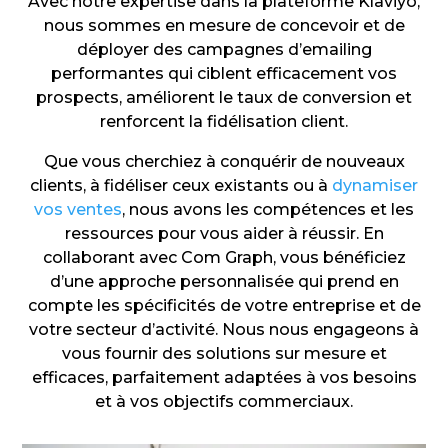
Avec notre expertise dans la plateforme Klaviyo,
nous sommes en mesure de concevoir et de
déployer des campagnes d’emailing
performantes qui ciblent efficacement vos
prospects, améliorent le taux de conversion et
renforcent la fidélisation client.
Que vous cherchiez à conquérir de nouveaux
clients, à fidéliser ceux existants ou à
dynamiser
vos ventes
, nous avons les compétences et les
ressources pour vous aider à réussir. En
collaborant avec Com Graph, vous bénéficiez
d’une approche personnalisée qui prend en
compte les spécificités de votre entreprise et de
votre secteur d’activité. Nous nous engageons à
vous fournir des solutions sur mesure et
efficaces, parfaitement adaptées à vos besoins
et à vos objectifs commerciaux.