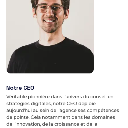
Notre CEO
Véritable pionnière dans l’univers du conseil en
stratégies digitales, notre CEO déploie
aujourd’hui au sein de l’agence ses compétences
de pointe. Cela notamment dans les domaines
de l’innovation, de la croissance et de la