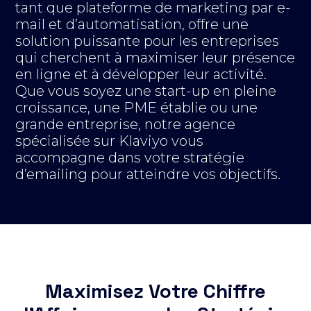
tant que plateforme de marketing par e-
mail et d’automatisation, offre une
solution puissante pour les entreprises
qui cherchent à maximiser leur présence
en ligne et à développer leur activité.
Que vous soyez une start-up en pleine
croissance, une PME établie ou une
grande entreprise, notre agence
spécialisée sur Klaviyo vous
accompagne dans votre stratégie
d’emailing pour atteindre vos objectifs.
Maximisez Votre Chiffre