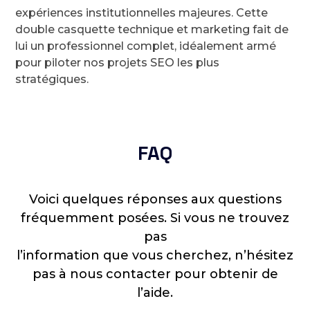
expériences institutionnelles majeures. Cette
double casquette technique et marketing fait de
lui un professionnel complet, idéalement armé
pour piloter nos projets SEO les plus
stratégiques.
FAQ
Voici quelques réponses aux questions
fréquemment posées. Si vous ne trouvez
pas
l’information que vous cherchez, n’hésitez
pas à nous contacter pour obtenir de
l’aide.