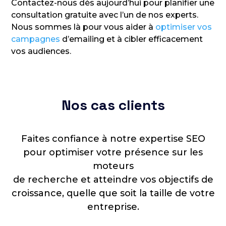
Contactez-nous dès aujourd’hui pour planifier une
consultation gratuite avec l’un de nos experts.
Nous sommes là pour vous aider à
optimiser vos
campagnes
d’emailing et à cibler efficacement
vos audiences.
Nos cas clients
Faites confiance à notre expertise SEO
pour optimiser votre présence sur les
moteurs
de recherche et atteindre vos objectifs de
croissance, quelle que soit la taille de votre
entreprise.