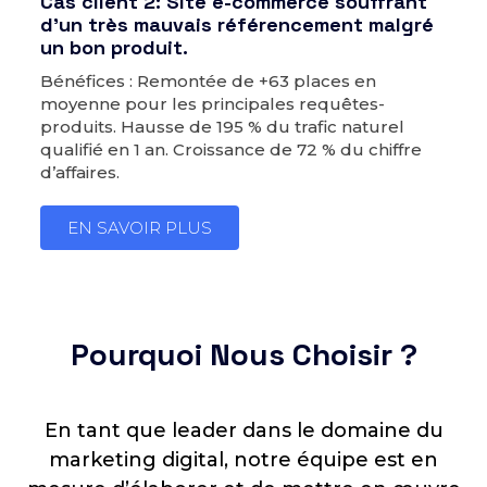
Cas client 2: Site e-commerce souffrant
d’un très mauvais référencement malgré
un bon produit.
Bénéfices : Remontée de +63 places en
moyenne pour les principales requêtes-
produits. Hausse de 195 % du trafic naturel
qualifié en 1 an. Croissance de 72 % du chiffre
d’affaires.
EN SAVOIR PLUS
Pourquoi Nous Choisir ?
En tant que leader dans le domaine du
marketing digital, notre équipe est en