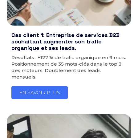
Cas client 1: Entreprise de services B2B
souhaitant augmenter son trafic
organique et ses leads.
Résultats : +127 % de trafic organique en 9 mois.
Positionnement de 35 mots-clés dans le top 3
des moteurs. Doublement des leads
mensuels.
EN SAVOIR PLUS