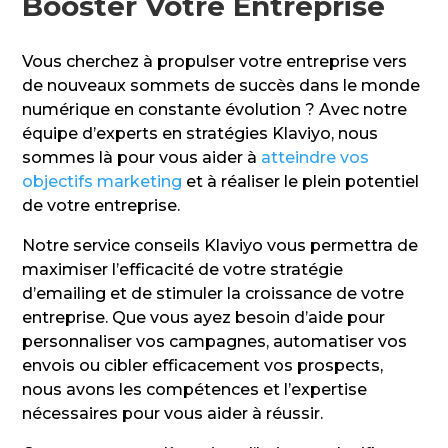
Booster Votre Entreprise
Vous cherchez à propulser votre entreprise vers
de nouveaux sommets de succès dans le monde
numérique en constante évolution ? Avec notre
équipe d’experts en stratégies Klaviyo, nous
sommes là pour vous aider à
atteindre vos
objectifs marketing
et à réaliser le plein potentiel
de votre entreprise.
Notre service conseils Klaviyo vous permettra de
maximiser l’efficacité de votre stratégie
d’emailing et de stimuler la croissance de votre
entreprise. Que vous ayez besoin d’aide pour
personnaliser vos campagnes, automatiser vos
envois ou cibler efficacement vos prospects,
nous avons les compétences et l’expertise
nécessaires pour vous aider à réussir.