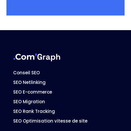
Conseil SEO
SEO Netlinking
SEO E-commerce
SEO Migration
SEO Rank Tracking
SEO Optimisation vitesse de site