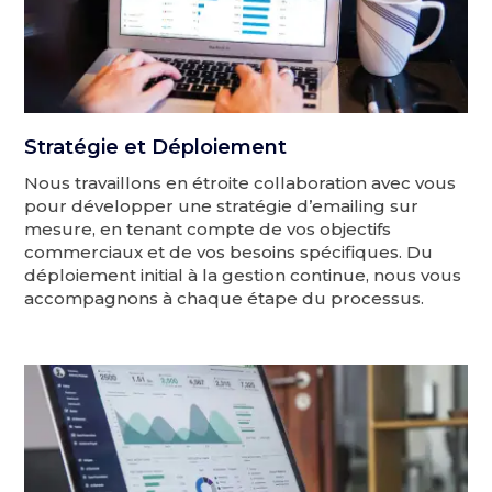
Stratégie et Déploiement
Nous travaillons en étroite collaboration avec vous
pour développer une stratégie d’emailing sur
mesure, en tenant compte de vos objectifs
commerciaux et de vos besoins spécifiques. Du
déploiement initial à la gestion continue, nous vous
accompagnons à chaque étape du processus.