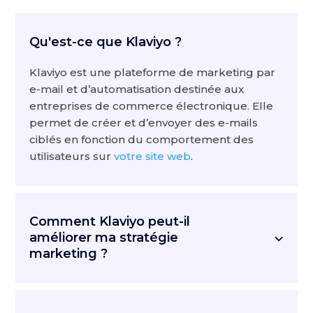
Qu'est-ce que Klaviyo ?
Klaviyo est une plateforme de marketing par
e-mail et d’automatisation destinée aux
entreprises de commerce électronique. Elle
permet de créer et d’envoyer des e-mails
ciblés en fonction du comportement des
utilisateurs sur
votre site web
.
Comment Klaviyo peut-il
améliorer ma stratégie
marketing ?