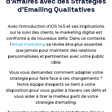
d’Affaires avec des Stratégies
d’Emailing Qualitatives
Avec l’introduction d’iOS 14.5 et ses implications
sur le suivi des clients, le marketing digital est
confronté à de nouveaux défis. Dans ce contexte,
l’
email marketing
se révèle être plus essentiel
que jamais pour maintenir des relations
personnalisées et pertinentes avec votre public
cible.
Vous vous demandez comment adapter votre
stratégie pour faire face à ces changements ?
Notre équipe d’experts se tient à votre
disposition pour vous guider à travers ces défis et
vous aider à tirer le meilleur parti de votre
stratégie d’emailing.