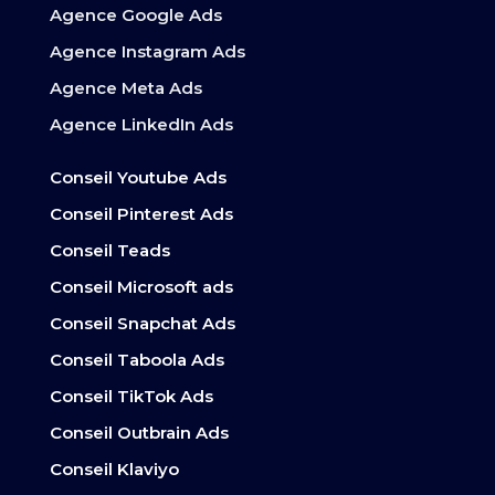
Agence Google Ads
Agence Instagram Ads
Agence Meta Ads
Agence LinkedIn Ads
Conseil Youtube Ads
Conseil Pinterest Ads
Conseil Teads
Conseil Microsoft ads
Conseil Snapchat Ads
Conseil Taboola Ads
Conseil TikTok Ads
Conseil Outbrain Ads
Conseil Klaviyo