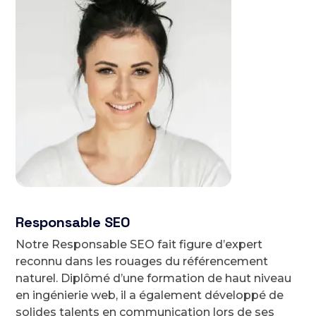
Responsable SEO
Notre Responsable SEO fait figure d’expert
reconnu dans les rouages du référencement
naturel. Diplômé d’une formation de haut niveau
en ingénierie web, il a également développé de
solides talents en communication lors de ses