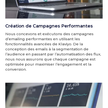
Création de Campagnes Performantes
Nous concevons et exécutons des campagnes
d’emailing performantes en utilisant les
fonctionnalités avancées de Klaviyo. De la
conception des emails à la segmentation de
l’audience en passant par l’automatisation des flux,
nous nous assurons que chaque campagne est
optimisée pour maximiser l’engagement et la
conversion.