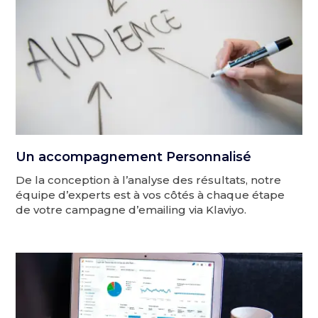
Un accompagnement Personnalisé
De la conception à l’analyse des résultats, notre
équipe d’experts est à vos côtés à chaque étape
de votre campagne d’emailing via Klaviyo.