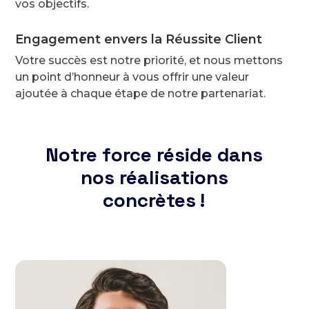
vos objectifs.
Engagement envers la Réussite Client
Votre succès est notre priorité, et nous mettons
un point d’honneur à vous offrir une valeur
ajoutée à chaque étape de notre partenariat.
Notre force réside dans
nos réalisations
concrètes !