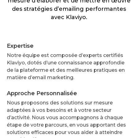
mesure d’élaborer et de mettre en œuvre
des stratégies d’emailing performantes
avec Klaviyo.
Expertise
Notre équipe est composée d’experts certifiés
Klaviyo, dotés d’une connaissance approfondie
de la plateforme et des meilleures pratiques en
matière d’email marketing.
Approche Personnalisée
Nous proposons des solutions sur mesure
adaptées à vos besoins et à votre secteur
d’activité. Nous vous accompagnons à chaque
étape de votre parcours, en vous apportant des
solutions efficaces pour vous aider à atteindre