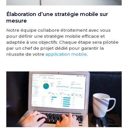
Élaboration d’une stratégie mobile sur
mesure
Notre équipe collabore étroitement avec vous
pour définir une stratégie mobile efficace et
adaptée à vos objectifs. Chaque étape sera pilotée
par un chef de projet dédié pour garantir la
réussite de votre
application mobile
.