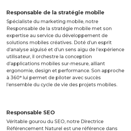
Responsable de la stratégie mobile
Spécialiste du marketing mobile, notre
Responsable de la stratégie mobile met son
expertise au service du développement de
solutions mobiles créatives. Doté d’un esprit
d’analyse aiguisé et d’un sens aigu de l’expérience
utilisateur, il orchestre la conception
d’applications mobiles sur-mesure, alliant
ergonomie, design et performance. Son approche
à 360° lui permet de piloter avec succès
l’ensemble du cycle de vie des projets mobiles.
Responsable SEO
Véritable gourou du SEO, notre Directrice
Référencement Naturel est une référence dans