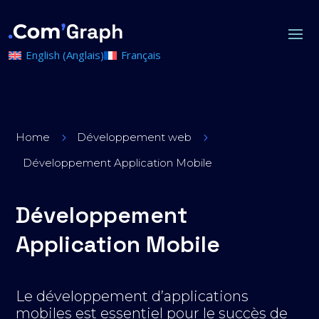
English
(
Anglais
)
Français
Home
Développement web
5
5
Développement Application Mobile
Développement
Application Mobile
Le développement d’applications
mobiles est essentiel pour le succès de