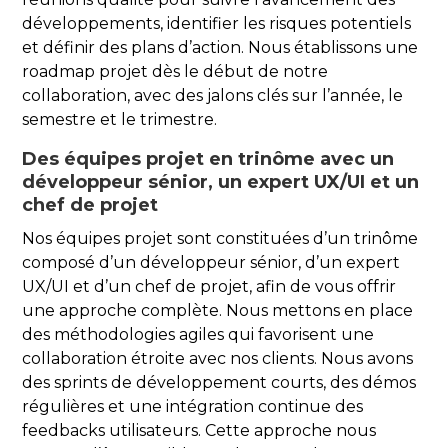
développements, identifier les risques potentiels
et définir des plans d’action. Nous établissons une
roadmap projet dès le début de notre
collaboration, avec des jalons clés sur l’année, le
semestre et le trimestre.
Des équipes projet en trinôme avec un
développeur sénior, un expert UX/UI et un
chef de projet
Nos équipes projet sont constituées d’un trinôme
composé d’un développeur sénior, d’un expert
UX/UI et d’un chef de projet, afin de vous offrir
une approche complète. Nous mettons en place
des méthodologies agiles qui favorisent une
collaboration étroite avec nos clients. Nous avons
des sprints de développement courts, des démos
régulières et une intégration continue des
feedbacks utilisateurs. Cette approche nous