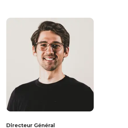
Directeur Général