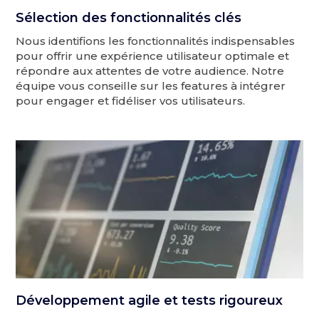
Sélection des fonctionnalités clés
Nous identifions les fonctionnalités indispensables
pour offrir une expérience utilisateur optimale et
répondre aux attentes de votre audience. Notre
équipe vous conseille sur les features à intégrer
pour engager et fidéliser vos utilisateurs.
Développement agile et tests rigoureux