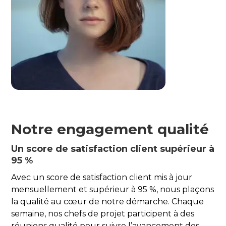
Notre engagement qualité
Un score de satisfaction client supérieur à
95 %
Avec un score de satisfaction client mis à jour
mensuellement et supérieur à 95 %, nous plaçons
la qualité au cœur de notre démarche. Chaque
semaine, nos chefs de projet participent à des
réunions qualité pour suivre l’avancement des