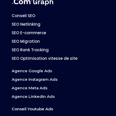
Conseil SEO
SEO Netlinking
SEO E-commerce
SEO Migration
SEO Rank Tracking
SEO Optimisation vitesse de site
Agence Google Ads
Agence Instagram Ads
Agence Meta Ads
Agence LinkedIn Ads
Conseil Youtube Ads