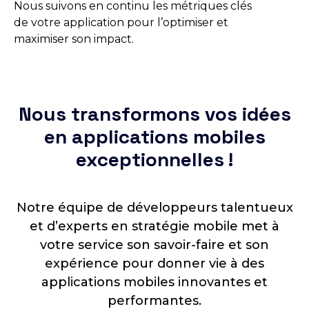
Nous suivons en continu les métriques clés
de votre application pour l’optimiser et
maximiser son impact.
Nous transformons vos idées
en applications mobiles
exceptionnelles !
Notre équipe de développeurs talentueux
et d’experts en stratégie mobile met à
votre service son savoir-faire et son
expérience pour donner vie à des
applications mobiles innovantes et
performantes.