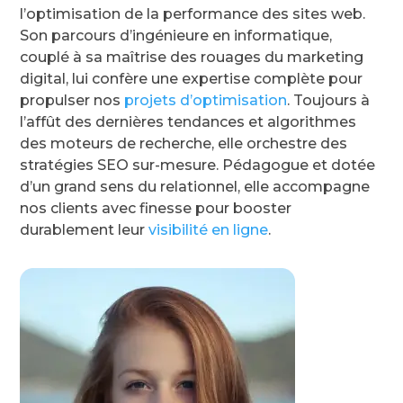
l’optimisation de la performance des sites web.
Son parcours d’ingénieure en informatique,
couplé à sa maîtrise des rouages du marketing
digital, lui confère une expertise complète pour
propulser nos
projets d’optimisation
. Toujours à
l’affût des dernières tendances et algorithmes
des moteurs de recherche, elle orchestre des
stratégies SEO sur-mesure. Pédagogue et dotée
d’un grand sens du relationnel, elle accompagne
nos clients avec finesse pour booster
durablement leur
visibilité en ligne
.