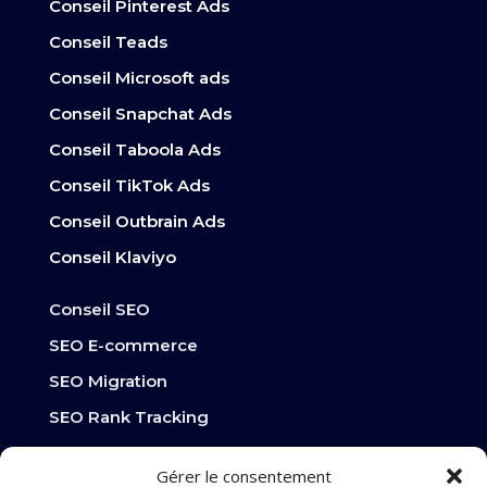
Conseil Pinterest Ads
Conseil Teads
Conseil Microsoft ads
Conseil Snapchat Ads
Conseil Taboola Ads
Conseil TikTok Ads
Conseil Outbrain Ads
Conseil Klaviyo
Conseil SEO
SEO E-commerce
SEO Migration
SEO Rank Tracking
SEO Optimisation vitesse de site
Gérer le consentement