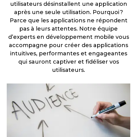
utilisateurs désinstallent une application
après une seule utilisation. Pourquoi ?
Parce que les applications ne répondent
pas à leurs attentes. Notre équipe
d’experts en développement mobile vous
accompagne pour créer des applications
intuitives, performantes et engageantes
qui sauront captiver et fidéliser vos
utilisateurs.