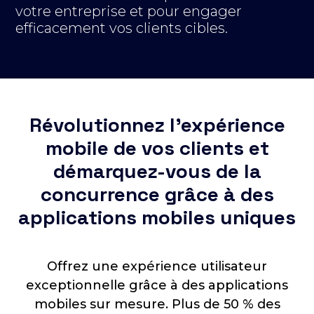
votre entreprise et pour engager
efficacement vos clients cibles.
Révolutionnez l’expérience
mobile de vos clients et
démarquez-vous de la
concurrence grâce à des
applications mobiles uniques
Offrez une expérience utilisateur
exceptionnelle grâce à des applications
mobiles sur mesure. Plus de 50 % des