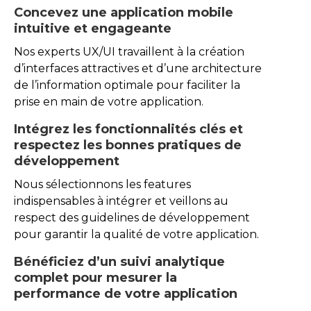
Concevez une application mobile
intuitive et engageante
Nos experts UX/UI travaillent à la création
d’interfaces attractives et d’une architecture
de l’information optimale pour faciliter la
prise en main de votre application.
Intégrez les fonctionnalités clés et
respectez les bonnes pratiques de
développement
Nous sélectionnons les features
indispensables à intégrer et veillons au
respect des guidelines de développement
pour garantir la qualité de votre application.
Bénéficiez d’un suivi analytique
complet pour mesurer la
performance de votre application