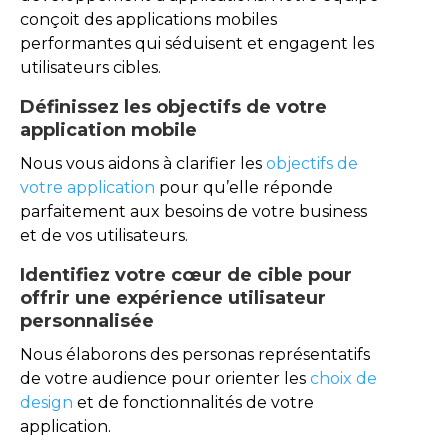
conçoit des applications mobiles
performantes qui séduisent et engagent les
utilisateurs cibles.
Définissez les objectifs de votre
application mobile
Nous vous aidons à clarifier les
objectifs de
votre application
pour qu’elle réponde
parfaitement aux besoins de votre business
et de vos utilisateurs.
Identifiez votre cœur de cible pour
offrir une expérience utilisateur
personnalisée
Nous élaborons des personas représentatifs
de votre audience pour orienter les
choix de
design
et de fonctionnalités de votre
application.