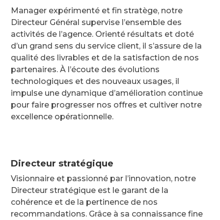
Manager expérimenté et fin stratège, notre
Directeur Général supervise l’ensemble des
activités de l’agence. Orienté résultats et doté
d’un grand sens du service client, il s’assure de la
qualité des livrables et de la satisfaction de nos
partenaires. À l’écoute des évolutions
technologiques et des nouveaux usages, il
impulse une dynamique d’amélioration continue
pour faire progresser nos offres et cultiver notre
excellence opérationnelle.
Directeur stratégique
Visionnaire et passionné par l’innovation, notre
Directeur stratégique est le garant de la
cohérence et de la pertinence de nos
recommandations. Grâce à sa connaissance fine