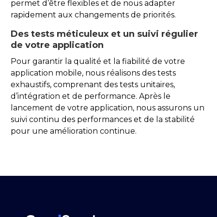
permet d’être flexibles et de nous adapter
rapidement aux changements de priorités.
Des tests méticuleux et un suivi régulier
de votre application
Pour garantir la qualité et la fiabilité de votre
application mobile, nous réalisons des tests
exhaustifs, comprenant des tests unitaires,
d’intégration et de performance. Après le
lancement de votre application, nous assurons un
suivi continu des performances et de la stabilité
pour une amélioration continue.