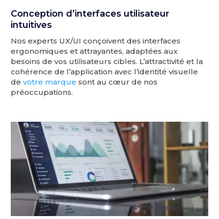
Conception d’interfaces utilisateur
intuitives
Nos experts UX/UI conçoivent des interfaces
ergonomiques et attrayantes, adaptées aux
besoins de vos utilisateurs cibles. L’attractivité et la
cohérence de l’application avec l’identité visuelle
de
votre marque
sont au cœur de nos
préoccupations.