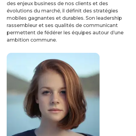
des enjeux business de nos clients et des
évolutions du marché, il définit des stratégies
mobiles gagnantes et durables. Son leadership
rassembleur et ses qualités de communicant
permettent de fédérer les équipes autour d’une
ambition commune.