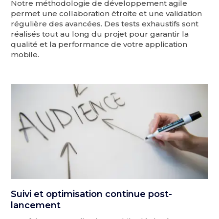
Notre méthodologie de développement agile
permet une collaboration étroite et une validation
régulière des avancées. Des tests exhaustifs sont
réalisés tout au long du projet pour garantir la
qualité et la performance de votre application
mobile.
Suivi et optimisation continue post-
lancement