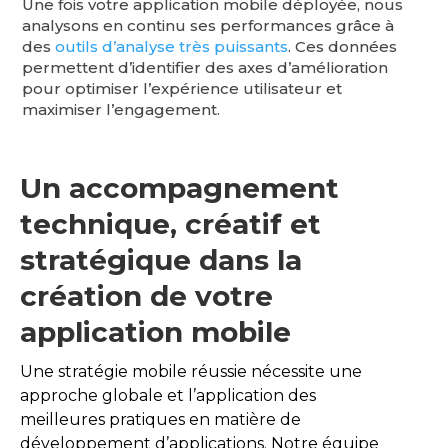
Une fois votre application mobile déployée, nous
analysons en continu ses performances grâce à
des
outils d’analyse très puissants
. Ces données
permettent d’identifier des axes d’amélioration
pour optimiser l’expérience utilisateur et
maximiser l’engagement.
Un accompagnement
technique, créatif et
stratégique dans la
création de votre
application mobile
Une stratégie mobile réussie nécessite une
approche globale et l’application des
meilleures pratiques en matière de
développement d’applications. Notre équipe